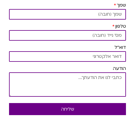
שמך
טלפון
דוא"ל
הודעה
שליחה