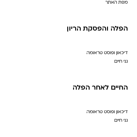
מפת האתר
הפלה והפסקת הריון
דיכאון ופוסט טראומה
גני חיים
החיים לאחר הפלה
דיכאון ופוסט טראומה
גני חיים