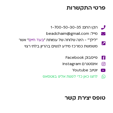
פרטי התקשרות
הקו החם: 1-700-50-30-35
מייל: beadchaim@gmail.com
"לילך" - הינה שלוחה של עמותת "
בעד חיים
" אשר
משמשת כמרכז מידע לנשים בהריון בלתי רצוי
פייסבוק Facebook
אינסטגרם Instagram
יוטיוב Youtube
לחצו כאן כדי לפנות אלינו בווטסאפ
טופס יצירת קשר