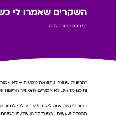
השקרים שאמרו לי כשבי
דף הבית
»
חזרה לבלוג
״הריונות שנוצרו כתוצאה מטעות – לא אמורים
ותוכנן מראש. לא אמורים להמשיך הריונות ש
ברור לי היום שזה לא נכון! אם יכולתי לחזור
ההפלה שעשיתי, בניגוד לרצון שלי, זו הטעות 