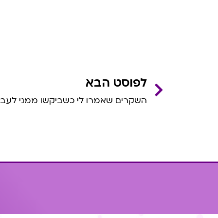
לפוסט הבא
השקרים שאמרו לי כשביקשו ממני לעבור 