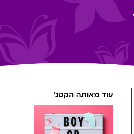
עוד מאותה הקטג'