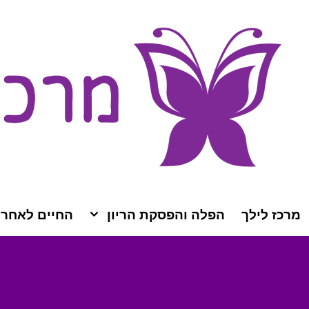
מרכז לילך
הפלה והפסקת הריון
החיים לאחר