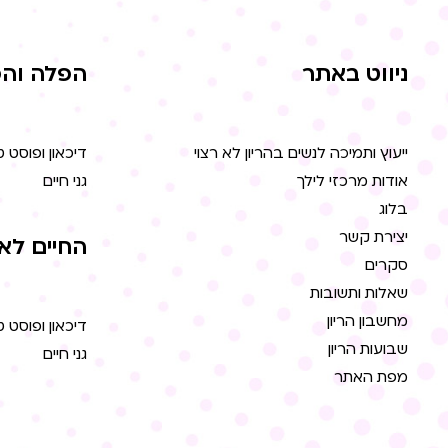
ניווט באתר
הפלה והפ
ייעוץ ותמיכה לנשים בהריון לא רצוי
דיכאון ופוסט 
אודות מרכזי לילך
גני חיים
בלוג
יצירת קשר
החיים לא
סקרים
שאלות ותשובות
מחשבון הריון
דיכאון ופוסט 
שבועות הריון
גני חיים
מפת האתר