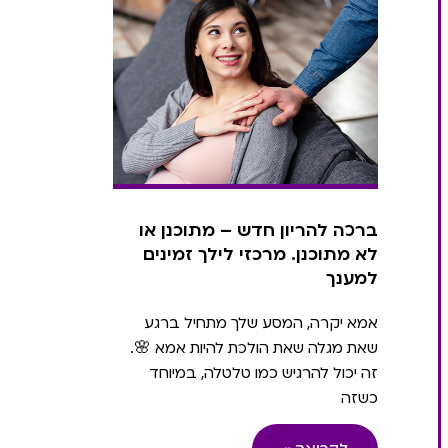
ברכה להריון חדש – מתוכנן או
לא מתוכנן. מרכזי לילך זמינים
למענך
אמא יקרה, המסע שלך מתחיל ברגע
שאת מגלה שאת הולכת להיות אמא 🌸.
זה יכול להרגיש כמו טלטלה, במיוחד
כשזה