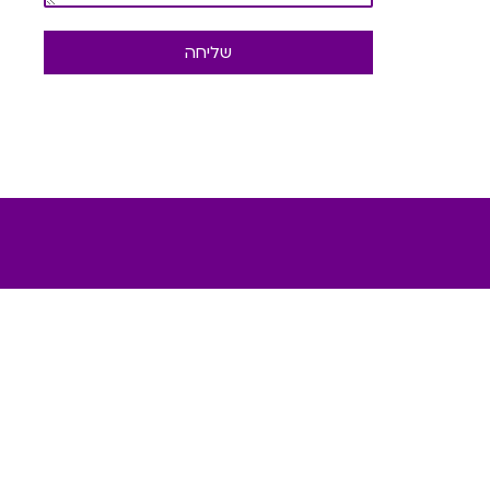
שליחה