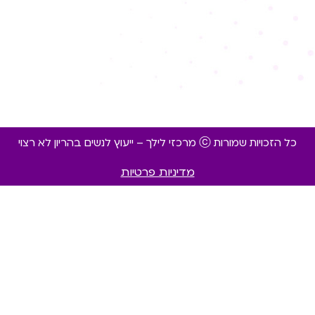
כל הזכויות שמורות ⓒ מרכזי לילך – ייעוץ לנשים בהריון לא רצוי
מדיניות פרטיות