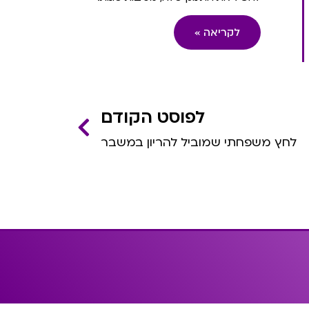
לקריאה »
לפוסט הקודם
לחץ משפחתי שמוביל להריון במשבר