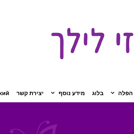
 הפלה
בלוג
מידע נוסף
יצירת קשר
кий