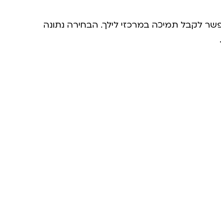
פשר לקבל תמיכה במרכזי לילך. הבחירה נתונה