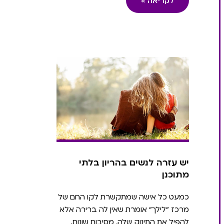
לקריאה »
יש עזרה לנשים בהריון בלתי
מתוכנן
כמעט כל אישה שמתקשרת לקו החם של
מרכז ״לילך״ אומרת שאין לה ברירה אלא
להפיל את התינוק שלה, מסיבות שונות.