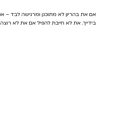
אם את בהריון לא מתוכנן ומרגישה לבד – א
בידייך. את לא חייבת להפיל אם את לא רוצה.