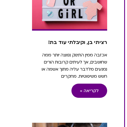
רציתי בן, וקיבלתי עוד בת!
אכזבה ממין התינוק נפוצה יותר ממה
שחושבים, אך לעיתים קרובות הורים
נמנעים מלדבר עליה מתוך אשמה או
חשש משיפוטיות. מחקרים
לקריאה »