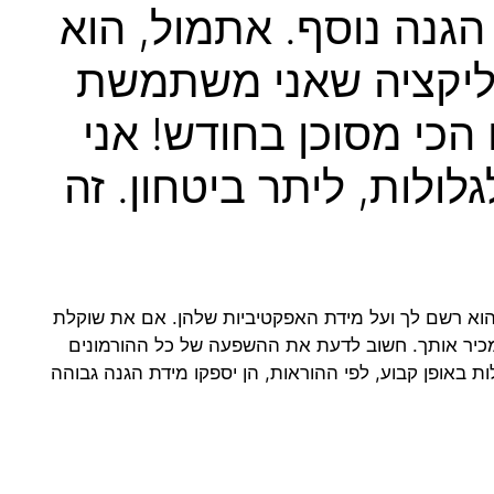
הגנה נוסף. אתמול, הוא
ליקציה שאני משתמשת
הכי מסוכן בחודש! אני
לולות, ליתר ביטחון. זה
שהוא רשם לך ועל מידת האפקטיביות שלהן. אם את שוקלת
 שמכיר אותך. חשוב לדעת את ההשפעה של כל ההורמונים
ת באופן קבוע, לפי ההוראות, הן יספקו מידת הגנה גבוהה