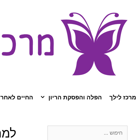
מרכז לילך
הפלה והפסקת הריון
החיים לאחר
למר