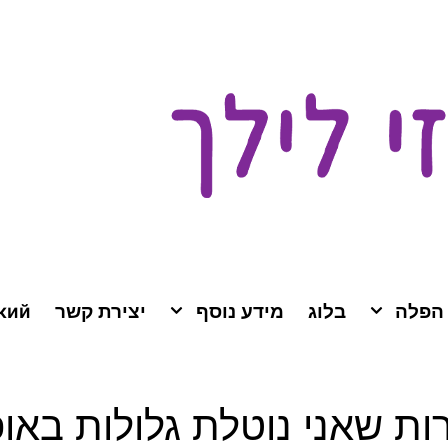
 הפלה
בלוג
מידע נוסף
יצירת קשר
кий
ות שאני נוטלת גלולות באופן