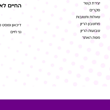
יצירת קשר
החיים לא
סקרים
שאלות ותשובות
מחשבון הריון
דיכאון ופוסט 
שבועות הריון
גני חיים
מפת האתר