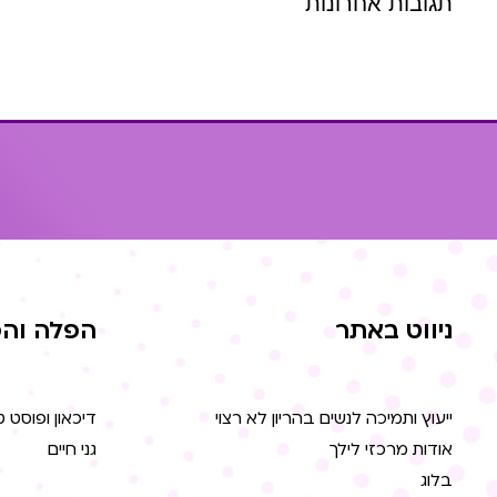
תגובות אחרונות
ניווט באתר
הפלה והפ
ייעוץ ותמיכה לנשים בהריון לא רצוי
דיכאון ופוסט 
אודות מרכזי לילך
גני חיים
בלוג