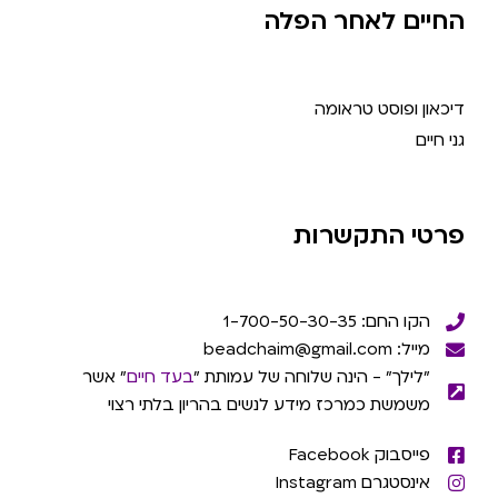
החיים לאחר הפלה
דיכאון ופוסט טראומה
גני חיים
פרטי התקשרות
הקו החם: 1-700-50-30-35
מייל: beadchaim@gmail.com
"לילך" - הינה שלוחה של עמותת "
בעד חיים
" אשר
משמשת כמרכז מידע לנשים בהריון בלתי רצוי
פייסבוק Facebook
אינסטגרם Instagram