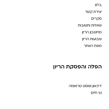
בלוג
יצירת קשר
סקרים
שאלות ותשובות
מחשבון הריון
שבועות הריון
מפת האתר
הפלה והפסקת הריון
דיכאון ופוסט טראומה
גני חיים