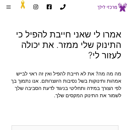
אמרו לי שאני חייבת להפיל כי
התינוק שלי ממזר. את יכולה
לעזור לי?
מה מה מה? את לא חייבת להפיל ואין זה ראוי לבייש
אמהות ותינוקות בשל נסיבות היווצרותם. אנו נתמוך בך
לפי הצורך במידה ותחליטי בניגוד לדעת הסביבה שלך
לשמור את התינוק המקסים שלך.