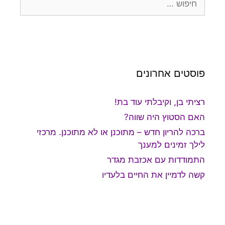
פוסטים אחרונים
רציתי בן, וקיבלתי עוד בת!
האם הסטוץ היה שווה?
ברכה להריון חדש – מתוכנן או לא מתוכנן. מרכזי
לילך זמינים למענך
התמודדות עם אכזבת מגדר
קשה לדמיין את החיים בלעדיו