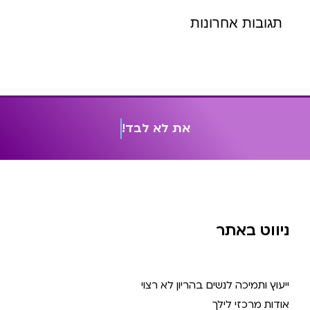
תגובות אחרונות
א
ת
ל
א
ל
ב
ד
!
ניווט באתר
ייעוץ ותמיכה לנשים בהריון לא רצוי
אודות מרכזי לילך