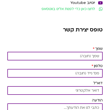
יוטיוב Youtube
לחצו כאן כדי לפנות אלינו בווטסאפ
טופס יצירת קשר
שמך
טלפון
דוא"ל
הודעה