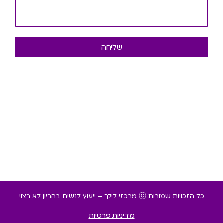
שליחה
כל הזכויות שמורות ⓒ מרכזי לילך – ייעוץ לנשים בהריון לא רצוי
מדיניות פרטיות