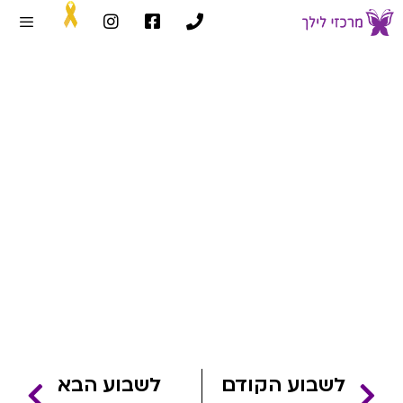
שבוע 29
דף הבית
»
שבועות הריון
»
שבוע 29
לשבוע הקודם
לשבוע הבא