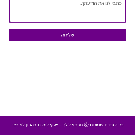
שליחה
כל הזכויות שמורות ⓒ מרכזי לילך – ייעוץ לנשים בהריון לא רצוי