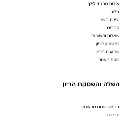
אודות מרכזי לילך
בלוג
יצירת קשר
סקרים
שאלות ותשובות
מחשבון הריון
שבועות הריון
מפת האתר
הפלה והפסקת הריון
דיכאון ופוסט טראומה
גני חיים