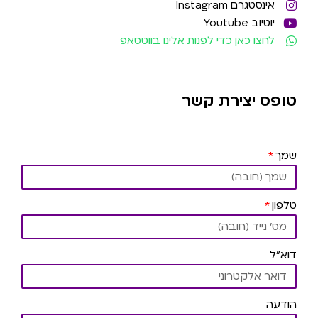
אינסטגרם Instagram
יוטיוב Youtube
לחצו כאן כדי לפנות אלינו בווטסאפ
טופס יצירת קשר
שמך
טלפון
דוא"ל
הודעה