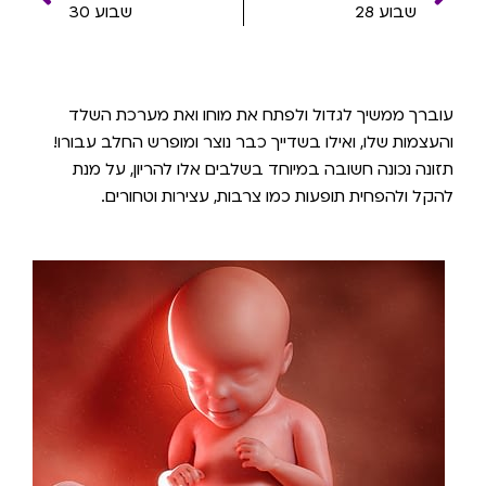
שבוע 28
שבוע 30
עוברך ממשיך לגדול ולפתח את מוחו ואת מערכת השלד
והעצמות שלו, ואילו בשדייך כבר נוצר ומופרש החלב עבורו!
תזונה נכונה חשובה במיוחד בשלבים אלו להריון, על מנת
להקל ולהפחית תופעות כמו צרבות, עצירות וטחורים.