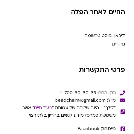
החיים לאחר הפלה
דיכאון ופוסט טראומה
גני חיים
פרטי התקשרות
הקו החם: 1-700-50-30-35
מייל: beadchaim@gmail.com
"לילך" - הינה שלוחה של עמותת "
בעד חיים
" אשר
משמשת כמרכז מידע לנשים בהריון בלתי רצוי
פייסבוק Facebook