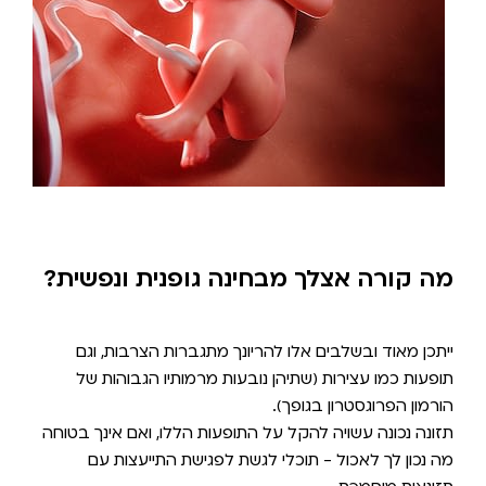
מה קורה אצלך מבחינה גופנית ונפשית?
ייתכן מאוד ובשלבים אלו להריונך מתגברות הצרבות, וגם
תופעות כמו עצירות (שתיהן נובעות מרמותיו הגבוהות של
הורמון הפרוגסטרון בגופך).
תזונה נכונה עשויה להקל על התופעות הללו, ואם אינך בטוחה
מה נכון לך לאכול - תוכלי לגשת לפגישת התייעצות עם