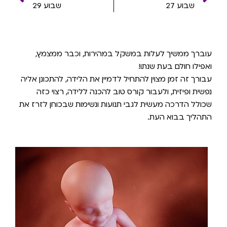
שבוע 27
שבוע 29
עוברך ממשיך לעלות במשקל במהירות, וכבר ממצמץ,
ואפילו חולם בעת שנתו!
עבורך זה זמן מצוין להתחיל לדמיין את הלידה, להתכונן אליה
נפשית ופיזית, ולעבור קורס טוב להכנה ללידה, רצוי כזה
שכולל הדרכה מעשית לגבי תנועות ונשימות שבכוחן לזרז את
התהליך בבוא העת.