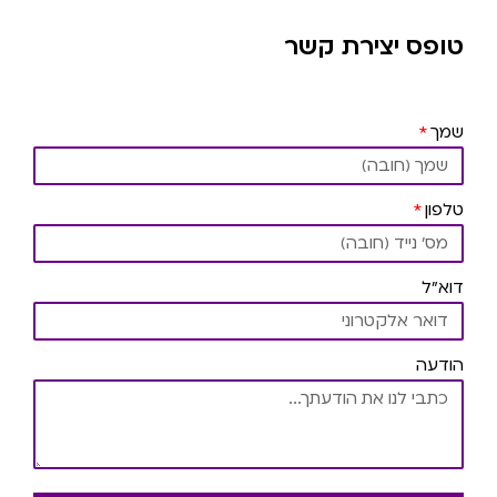
טופס יצירת קשר
שמך
טלפון
דוא"ל
הודעה