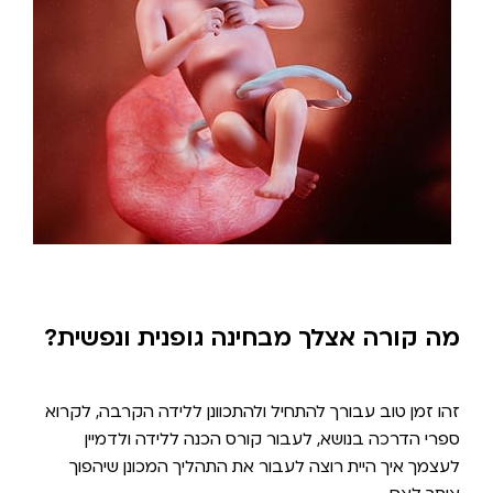
מה קורה אצלך מבחינה גופנית ונפשית?
זהו זמן טוב עבורך להתחיל ולהתכוונן ללידה הקרבה, לקרוא
ספרי הדרכה בנושא, לעבור קורס הכנה ללידה ולדמיין
לעצמך איך היית רוצה לעבור את התהליך המכונן שיהפוך