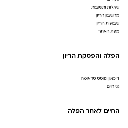
שאלות ותשובות
מחשבון הריון
שבועות הריון
מפת האתר
הפלה והפסקת הריון
דיכאון ופוסט טראומה
גני חיים
החיים לאחר הפלה