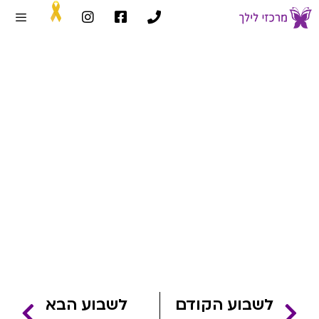
שבוע 28
דף הבית
»
שבועות הריון
»
שבוע 28
לשבוע הקודם
לשבוע הבא