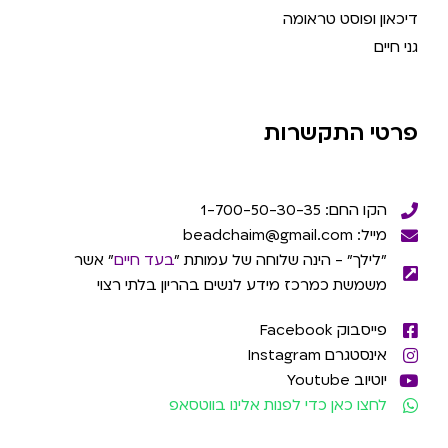
דיכאון ופוסט טראומה
גני חיים
פרטי התקשרות
הקו החם: 1-700-50-30-35
מייל: beadchaim@gmail.com
"לילך" - הינה שלוחה של עמותת "
בעד חיים
" אשר
משמשת כמרכז מידע לנשים בהריון בלתי רצוי
פייסבוק Facebook
אינסטגרם Instagram
יוטיוב Youtube
לחצו כאן כדי לפנות אלינו בווטסאפ