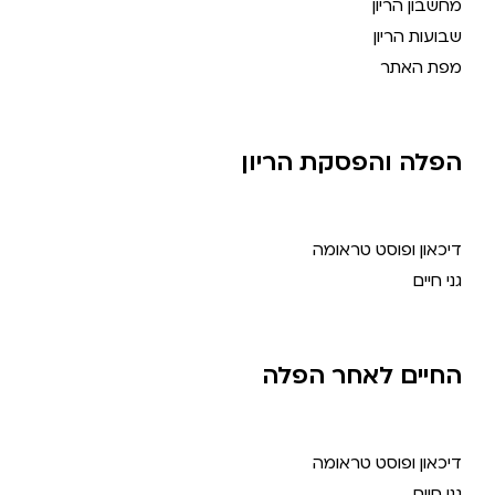
מחשבון הריון
שבועות הריון
מפת האתר
הפלה והפסקת הריון
דיכאון ופוסט טראומה
גני חיים
החיים לאחר הפלה
דיכאון ופוסט טראומה
גני חיים