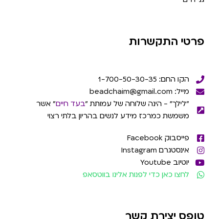
פרטי התקשרות
הקו החם: 1-700-50-30-35
מייל: beadchaim@gmail.com
"לילך" - הינה שלוחה של עמותת "
בעד חיים
" אשר
משמשת כמרכז מידע לנשים בהריון בלתי רצוי
פייסבוק Facebook
אינסטגרם Instagram
יוטיוב Youtube
לחצו כאן כדי לפנות אלינו בווטסאפ
טופס יצירת קשר