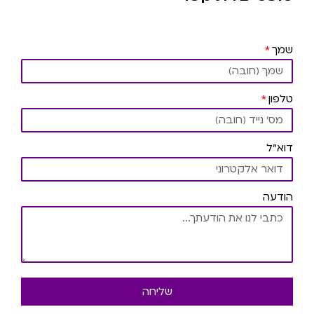
שמך
טלפון
דוא"ל
הודעה
שליחה