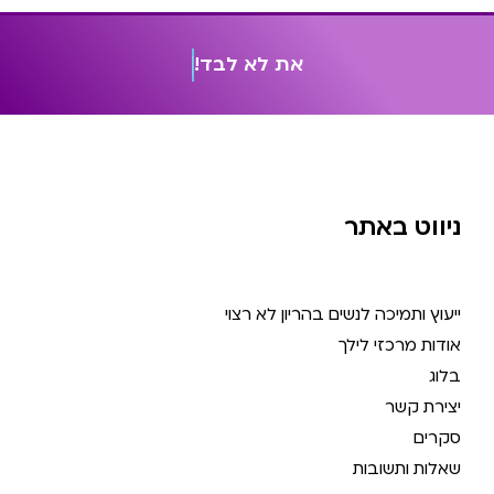
א
ת
ל
א
ל
ב
ד
!
ניווט באתר
ייעוץ ותמיכה לנשים בהריון לא רצוי
אודות מרכזי לילך
בלוג
יצירת קשר
סקרים
שאלות ותשובות