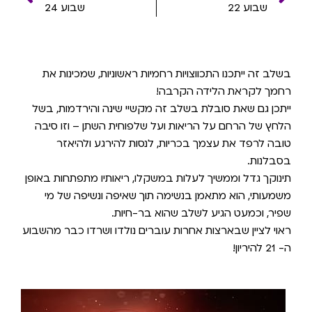
שבוע 22
שבוע 24
בשלב זה ייתכנו התכווצויות רחמיות ראשוניות, שמכינות את
רחמך לקראת הלידה הקרבה!
ייתכן גם שאת סובלת בשלב זה מקשיי שינה והירדמות, בשל
הלחץ של הרחם על הריאות ועל שלפוחית השתן – וזו סיבה
טובה לרפד את עצמך בכריות, לנסות להירגע ולהיאזר
בסבלנות.
תינוקך גדל וממשיך לעלות במשקלו, ריאותיו מתפתחות באופן
משמעותי, הוא מתאמן בנשימה תוך שאיפה ונשיפה של מי
שפיר, וכמעט הגיע לשלב שהוא בר-חיות.
ראוי לציין שבארצות אחרות עוברים נולדו ושרדו כבר מהשבוע
ה- 21 להיריון!