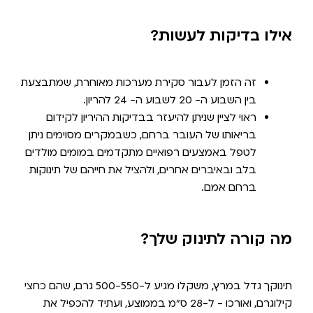
אילו בדיקות לעשות?
זה הזמן לעבור סקירת מערכות מאוחרת, שמתבצעת
בין השבוע ה- 20 לשבוע ה- 24 להריון.
ראוי לציין שניתן להיעזר בבדיקות ההיריון לקידום
בריאותו של העובר ברחם, כשבמקרים מסוימים ניתן
לטפל באמצעים רפואיים מתקדמים במומים מולדים
בלב ובאיברים אחרים, ולהציל את חייהם של תינוקות
ברחם אמם.
מה קורה לתינוק שלך?
תינוקך גדל במרץ, משקלו מגיע ל-500-550 גרם, שהם כחצי
קילוגרם, ואורכו - ל-28 ס"מ בממוצע, ועתיד להכפיל את