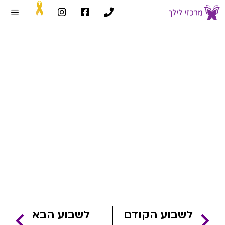
שבוע 23
דף הבית
»
שבועות הריון
»
שבוע 23
לשבוע הקודם
לשבוע הבא