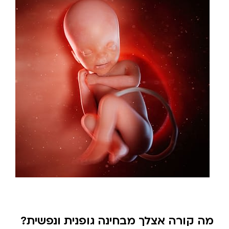
מה קורה אצלך מבחינה גופנית ונפשית?