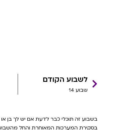
שבוע 15
דף הבית
»
שבועות הריון
»
שבוע 15
לשבוע הקודם
שבוע 14
בשבוע זה תוכלי כבר לדעת אם יש לך בן או 