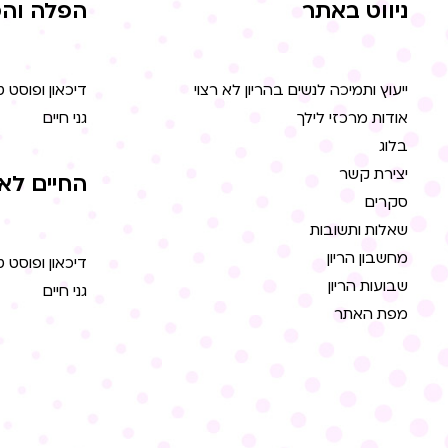
ניווט באתר
הפלה והפ
ייעוץ ותמיכה לנשים בהריון לא רצוי
דיכאון ופוסט 
אודות מרכזי לילך
גני חיים
בלוג
יצירת קשר
החיים לא
סקרים
שאלות ותשובות
מחשבון הריון
דיכאון ופוסט 
שבועות הריון
גני חיים
מפת האתר