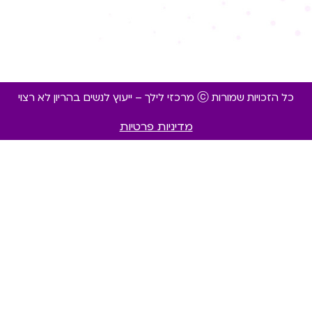
כל הזכויות שמורות ⓒ מרכזי לילך – ייעוץ לנשים בהריון לא רצוי
מדיניות פרטיות