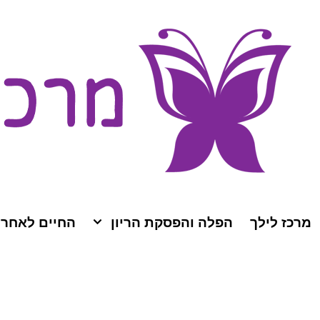
מרכז לילך
הפלה והפסקת הריון
החיים לאחר