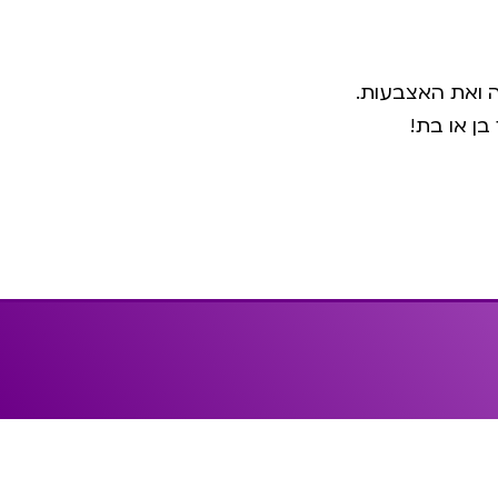
ה ואת האצבעות.
בן או בת!