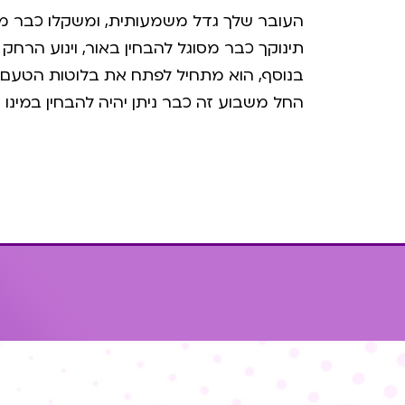
העובר שלך גדל משמעותית, ומשקלו כבר מגיע ל- 
תינוקך כבר מסוגל להבחין באור, וינוע הרח
בנוסף, הוא מתחיל לפתח את בלוטות הטעם ו
החל משבוע זה כבר ניתן יהיה להבחין במינו