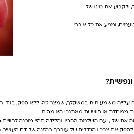
 ולקבוע את מינו של
מים, ומניע את כל איברי
ונפשית?
ת מפוחדת או חוששת מאתגרי האימהות.
 את שלו, ועם השלמת ההריון והלידה תהיי מוכנה לחוויית 