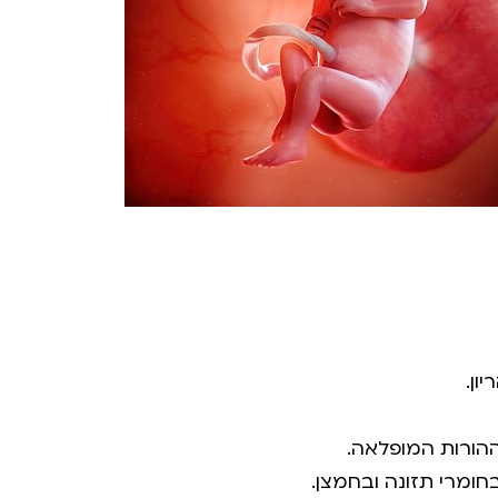
ההורות המופלאה.