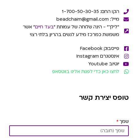
הקו החם: 1-700-50-30-35
מייל: beadchaim@gmail.com
"לילך" - הינה שלוחה של עמותת "
בעד חיים
" אשר
משמשת כמרכז מידע לנשים בהריון בלתי רצוי
פייסבוק Facebook
אינסטגרם Instagram
יוטיוב Youtube
לחצו כאן כדי לפנות אלינו בווטסאפ
טופס יצירת קשר
שמך