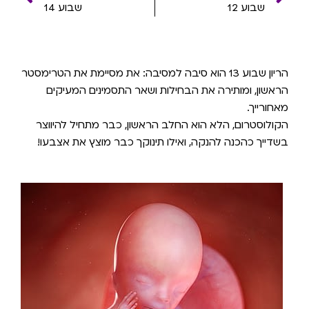
שבוע 12
שבוע 14
הריון שבוע 13 הוא סיבה למסיבה: את מסיימת את הטרימסטר
הראשון, ומותירה את הבחילות ושאר התסמינים המעיקים
מאחורייך.
הקולוסטרום, הלא הוא החלב הראשון, כבר מתחיל להיווצר
בשדייך כהכנה להנקה, ואילו תינוקך כבר מוצץ את אצבעו!