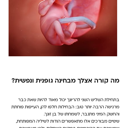
מה קורה אצלך מבחינה גופנית ונפשית?
בתחילת השליש השני להריונך יכול מאוד להיות שאת כבר
מרגישה הרבה יותר טוב: הבחילות חלפו להן, העייפות פוחתת
והחשק המיני מתגבר, לשמחתו של בן זוגך.
שינויים מבורכים אלו מתאפשרים הודות לשיליה המפותחת,