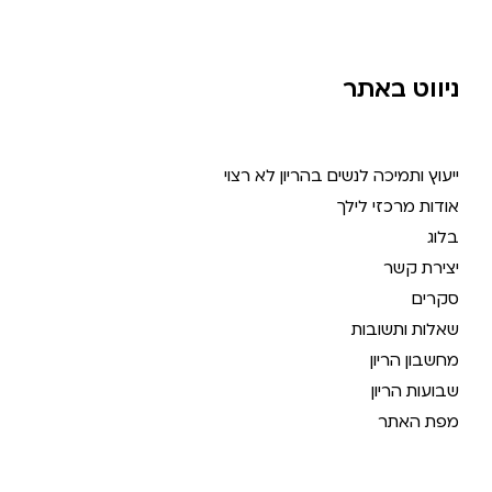
ניווט באתר
ייעוץ ותמיכה לנשים בהריון לא רצוי
אודות מרכזי לילך
בלוג
יצירת קשר
סקרים
שאלות ותשובות
מחשבון הריון
שבועות הריון
מפת האתר