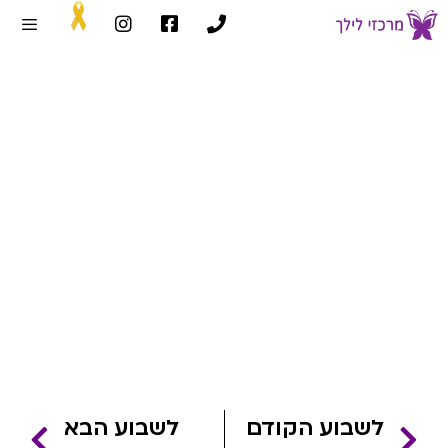
שבוע 13
דף הבית
»
שבועות הריון
»
שבוע 13
לשבוע הקודם
לשבוע הבא