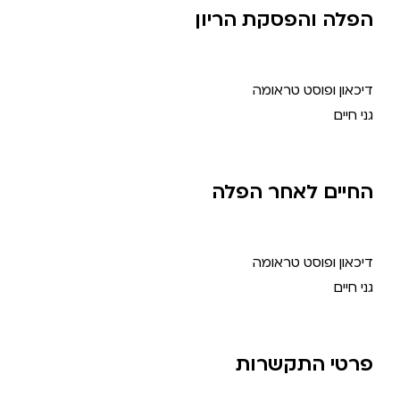
הפלה והפסקת הריון
דיכאון ופוסט טראומה
גני חיים
החיים לאחר הפלה
דיכאון ופוסט טראומה
גני חיים
פרטי התקשרות