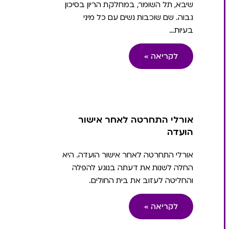
שיבא, תל השומר, במחלקת הריון בסיכון
גבוה. שם שוכבות נשים עם כל מיני
בעיות…
לקריאה »
אורלי התחרטה לאחר אישור
הועדה
אורלי התחרטה לאחר אישור הועדה. היא
החלה לשנות את דעתה בנוגע להפלה
והחליטה לעזוב את בית החולים.
לקריאה »