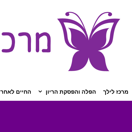
מרכז לילך
הפלה והפסקת הריון
החיים לאחר