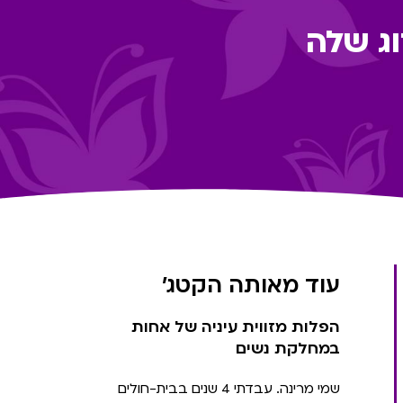
וג שלה
עוד מאותה הקטג'
הפלות מזווית עיניה של אחות
במחלקת נשים
שמי מרינה. עבדתי 4 שנים בבית-חולים