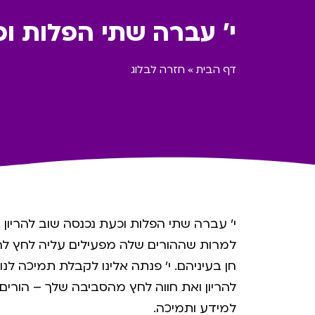
י' עברה שתי הפלות וכ
דף הבית
»
חזרה לבלוג
י׳ עברה שתי הפלות וכעת נכנסה שוב להריון 
למרות שההורים שלה מפעילים עליה לחץ לה
חן בעיניהם. י׳ פנתה אלינו לקבלת תמיכה ל
להריון ואת חווה לחץ מהסביבה שלך – הורים,
למידע ותמיכה.