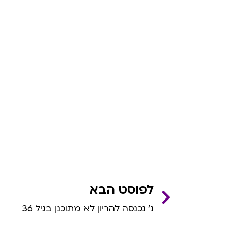
לפוסט הבא
נ׳ נכנסה להריון לא מתוכנן בגיל 36