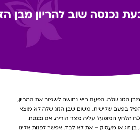
עת נכנסה שוב להריון מבן הז
מבן הזוג שלה. הפעם היא נחושה לשמור את ההריון,
פיל בפעם שלישית, משום שבן הזוג שלה לא מוצא
נוכח הלחץ המופעל עליה מצד הוריה. אם נכנסת
 בן זוג או מעסיק – את לא לבד. אפשר לפנות אלינו