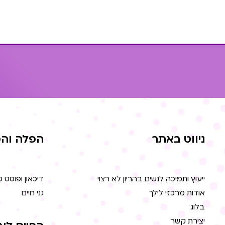
ניווט באתר
הפלה והפ
ייעוץ ותמיכה לנשים בהריון לא רצוי
דיכאון ופוסט 
אודות מרכזי לילך
גני חיים
בלוג
יצירת קשר