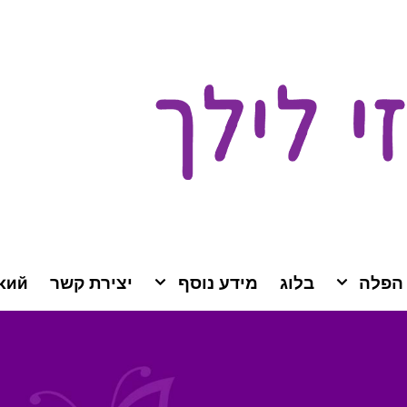
 הפלה
בלוג
מידע נוסף
יצירת קשר
кий