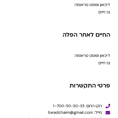
דיכאון ופוסט טראומה
גני חיים
החיים לאחר הפלה
דיכאון ופוסט טראומה
גני חיים
פרטי התקשרות
הקו החם: 1-700-50-30-35
מייל: beadchaim@gmail.com