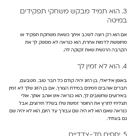
3. הוא תמיד מבקש משחקי תפקידים
במיטה
אם הוא רק רוצה לשכב איתך כשאת משחקת תפקיד או
מחופשת לדמות אחרת, הוא כנראה לא מספק לך את
הקרבה הרגשית שאת זקוקה לה.
4. הוא לא זמין לך
באופן אידיאלי, בן הזוג יהיה קודם כל חבר טוב. מטבעם,
חברים אוהבים וזמינים במידת הצורך. אם בן הזוג שלך לא זמין
באירועים שחשובים לך, הוא כנראה אינו אוהב אותך. אולי
תצליחי לתרץ את החוסר זמינות שלו בשלל תירוצים, אבל
כנראה שאם הוא לא היה שם עבורך עד היום, הוא לא יהיה שם
גם בעתיד.
5. יחסים חד-צדדיים