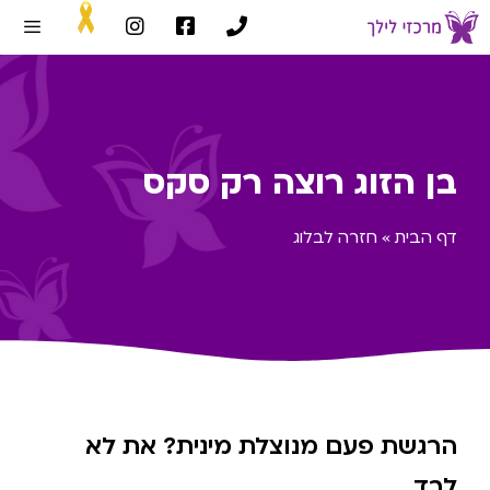
בן הזוג רוצה רק סקס
דף הבית
»
חזרה לבלוג
הרגשת פעם מנוצלת מינית? את לא
לבד.