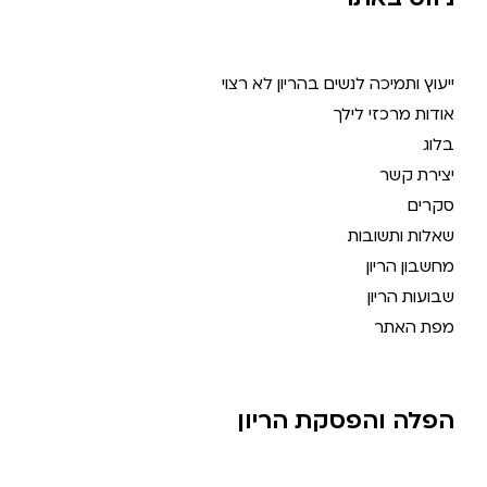
ייעוץ ותמיכה לנשים בהריון לא רצוי
אודות מרכזי לילך
בלוג
יצירת קשר
סקרים
שאלות ותשובות
מחשבון הריון
שבועות הריון
מפת האתר
הפלה והפסקת הריון