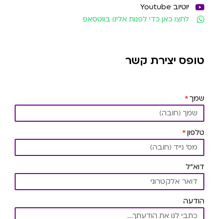
יוטיוב Youtube
לחצו כאן כדי לפנות אלינו בווטסאפ
טופס יצירת קשר
שמך
טלפון
דוא"ל
הודעה