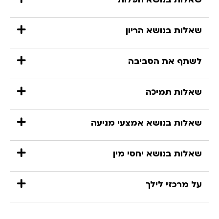
שאלות בנושא הריון
לשתף את הסביבה
שאלות תמיכה
שאלות בנושא אמצעי מניעה
שאלות בנושא יחסי מין
על מרכזי לילך