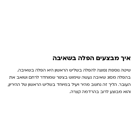
איך מבצעים הפלה בשאיבה
שיטה נוספת נפוצה להפלה בשליש הראשון היא הפלה בשאיבה.
בהפלה מסוג שאיבה נעשה שימוש בצינור שמוחדר לרחם ושואב את
העובר. הליך זה נחשב מהיר ויעיל במיוחד בשליש הראשון של ההיריון,
והוא מבוצע לרוב בהרדמה קצרה.