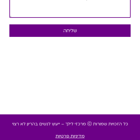
שליחה
כל הזכויות שמורות ⓒ מרכזי לילך – ייעוץ לנשים בהריון לא רצוי
מדיניות פרטיות