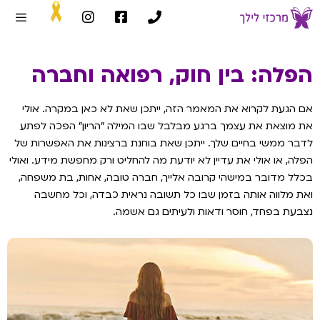
הפלה: בין חוק, רפואה וחברה
אם הגעת לקרוא את המאמר הזה, ייתכן שאת לא כאן במקרה. אולי
את מוצאת את עצמך ברגע מבלבל שבו המילה ״הריון״ הפכה לפתע
לדבר ממשי בחיים שלך. ייתכן שאת בוחנת ברצינות את האפשרות של
הפלה, או אולי את עדיין לא יודעת מה להחליט ורק מחפשת מידע. ואולי
בכלל מדובר במישהי קרובה אלייך, חברה טובה, אחות, בת משפחה,
ואת מלווה אותה בזמן שבו כל תשובה נראית כבדה, וכל מחשבה
נצבעת בפחד, חוסר ודאות ולעיתים גם אשמה.