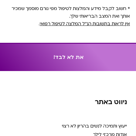
* חשוב לקבל מידע והמלצות לטיפול מפי גורם מוסמך שמכיר
אותך ואת המצב הבריאותי שלך.
אין לראות בתשובות הנ״ל המלצה לטיפול רפואי
.
א
ת
ל
א
ל
ב
ד
!
ניווט באתר
ייעוץ ותמיכה לנשים בהריון לא רצוי
אודות מרכזי לילך