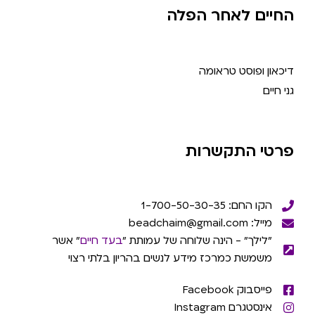
החיים לאחר הפלה
דיכאון ופוסט טראומה
גני חיים
פרטי התקשרות
הקו החם: 1-700-50-30-35
מייל: beadchaim@gmail.com
"לילך" - הינה שלוחה של עמותת "
בעד חיים
" אשר
משמשת כמרכז מידע לנשים בהריון בלתי רצוי
פייסבוק Facebook
אינסטגרם Instagram