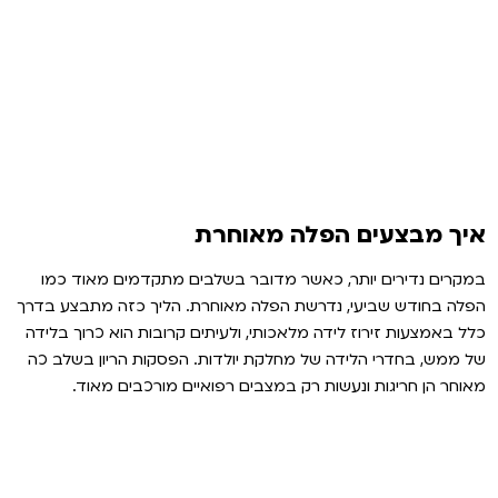
איך מבצעים הפלה מאוחרת
במקרים נדירים יותר, כאשר מדובר בשלבים מתקדמים מאוד כמו
הפלה בחודש שביעי, נדרשת הפלה מאוחרת. הליך כזה מתבצע בדרך
כלל באמצעות זירוז לידה מלאכותי, ולעיתים קרובות הוא כרוך בלידה
של ממש, בחדרי הלידה של מחלקת יולדות. הפסקות הריון בשלב כה
מאוחר הן חריגות ונעשות רק במצבים רפואיים מורכבים מאוד.