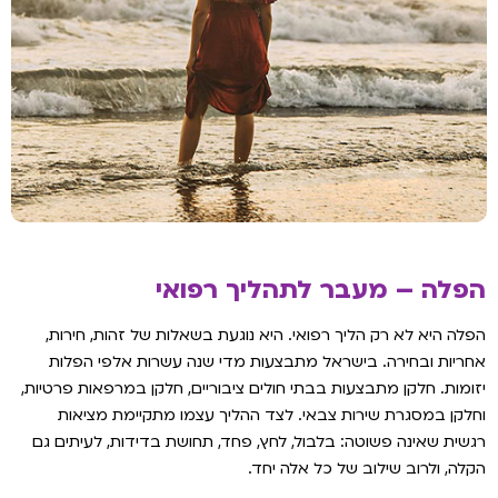
הפלה – מעבר לתהליך רפואי
הפלה היא לא רק הליך רפואי. היא נוגעת בשאלות של זהות, חירות,
אחריות ובחירה. בישראל מתבצעות מדי שנה עשרות אלפי הפלות
יזומות. חלקן מתבצעות בבתי חולים ציבוריים, חלקן במרפאות פרטיות,
וחלקן במסגרת שירות צבאי. לצד ההליך עצמו מתקיימת מציאות
רגשית שאינה פשוטה: בלבול, לחץ, פחד, תחושת בדידות, לעיתים גם
הקלה, ולרוב שילוב של כל אלה יחד.