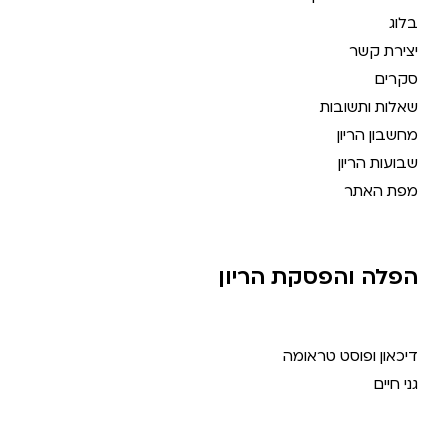
בלוג
יצירת קשר
סקרים
שאלות ותשובות
מחשבון הריון
שבועות הריון
מפת האתר
הפלה והפסקת הריון
דיכאון ופוסט טראומה
גני חיים