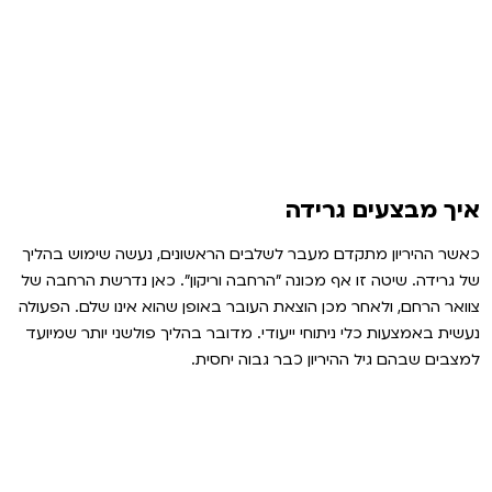
איך מבצעים גרידה
כאשר ההיריון מתקדם מעבר לשלבים הראשונים, נעשה שימוש בהליך
של גרידה. שיטה זו אף מכונה ״הרחבה וריקון״. כאן נדרשת הרחבה של
צוואר הרחם, ולאחר מכן הוצאת העובר באופן שהוא אינו שלם. הפעולה
נעשית באמצעות כלי ניתוחי ייעודי. מדובר בהליך פולשני יותר שמיועד
למצבים שבהם גיל ההיריון כבר גבוה יחסית.