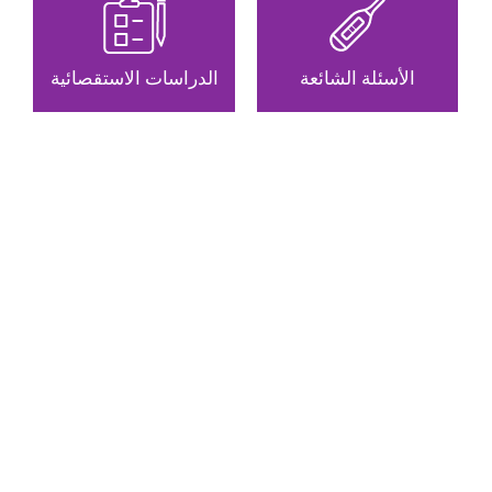
الأسئلة الشائعة
الدراسات الاستقصائية