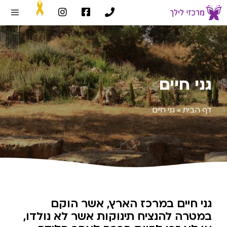
גני חיים
דף הבית
»
גני חיים
גני חיים במרכז הארץ, אשר הוקם
במטרה להנציח תינוקות אשר לא נולדו,