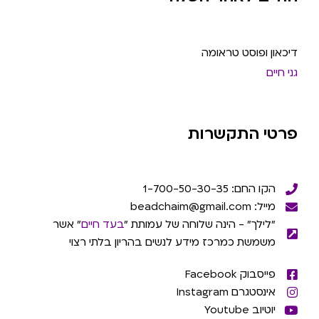
דיכאון ופוסט טראומה
גני חיים
פרטי התקשרות
הקו החם: 1-700-50-30-35
מייל: beadchaim@gmail.com
"לילך" - הינה שלוחה של עמותת "
בעד חיים
" אשר
משמשת כמרכז מידע לנשים בהריון בלתי רצוי
פייסבוק Facebook
אינסטגרם Instagram
יוטיוב Youtube