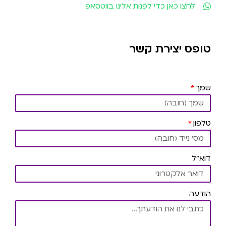
לחצו כאן כדי לפנות אלינו בווטסאפ
טופס יצירת קשר
שמך
טלפון
דוא"ל
הודעה