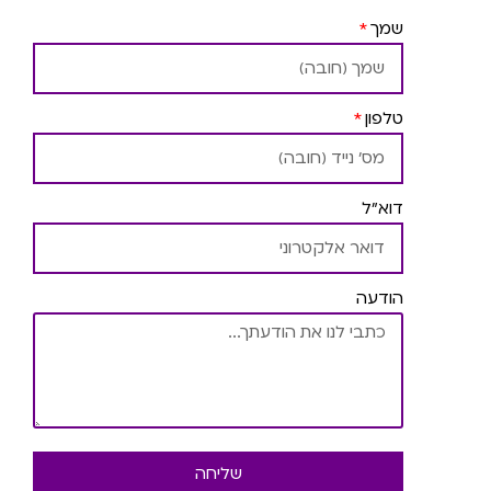
שמך
טלפון
דוא"ל
הודעה
שליחה