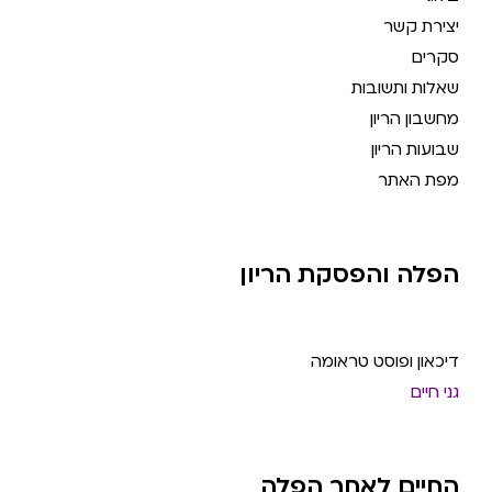
יצירת קשר
סקרים
שאלות ותשובות
מחשבון הריון
שבועות הריון
מפת האתר
הפלה והפסקת הריון
דיכאון ופוסט טראומה
גני חיים
החיים לאחר הפלה