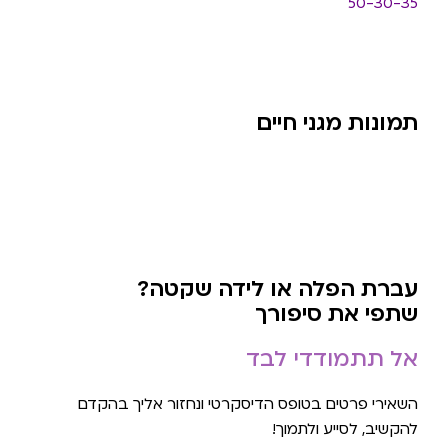
50-30-35
תמונות מגני חיים
עברת הפלה או לידה שקטה?
שתפי את סיפורך
אל תתמודדי לבד
השאירי פרטים בטופס הדיסקרטי ונחזור אליך בהקדם
להקשיב, לסייע ולתמוך!